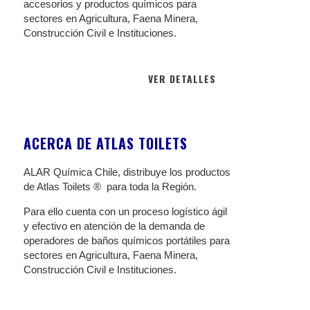
accesorios y productos químicos para
sectores en Agricultura, Faena Minera,
Construcción Civil e Instituciones
.
VER DETALLES
ACERCA DE ATLAS TOILETS
ALAR Química Chile, distribuye los productos
de Atlas Toilets ® para toda la Región.
Para ello cuenta con un proceso logístico ágil
y efectivo en atención de la demanda de
operadores de baños químicos portátiles para
sectores en Agricultura, Faena Minera,
Construcción Civil e Instituciones.