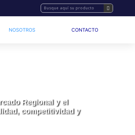
NOSOTROS
CONTACTO
ercado Regional y el
idad, competitividad y