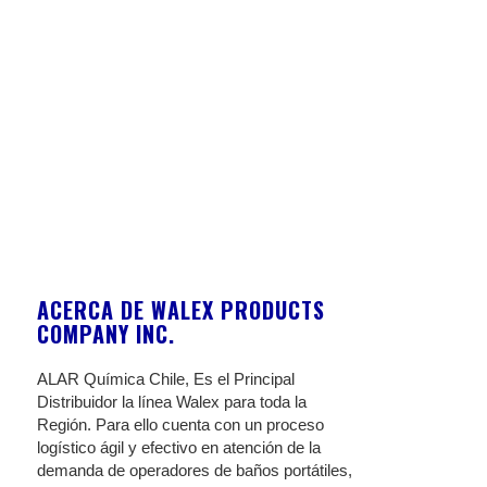
ACERCA DE WALEX PRODUCTS
COMPANY INC.
ALAR Química Chile, Es el Principal
Distribuidor la línea Walex para toda la
Región. Para ello cuenta con un proceso
logístico ágil y efectivo en atención de la
demanda de operadores de baños portátiles,